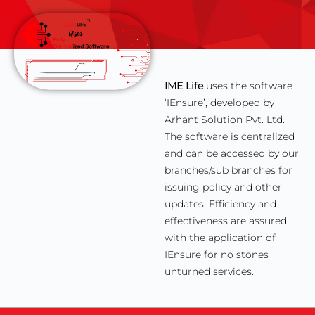
IME Life
uses the software
‘IEnsure’, developed by
Arhant Solution Pvt. Ltd.
The software is centralized
and can be accessed by our
branches/sub branches for
issuing policy and other
updates. Efficiency and
effectiveness are assured
with the application of
IEnsure for no stones
unturned services.