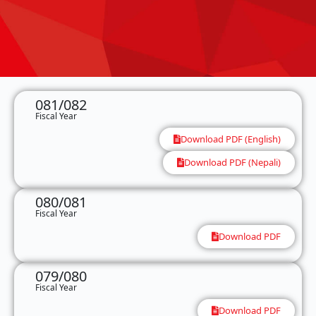
081/082
Fiscal Year
Download PDF (English)
Download PDF (Nepali)
080/081
Fiscal Year
Download PDF
079/080
Fiscal Year
Download PDF