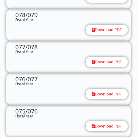
078/079
Fiscal Year
Download PDF
077/078
Fiscal Year
Download PDF
076/077
Fiscal Year
Download PDF
075/076
Fiscal Year
Download PDF