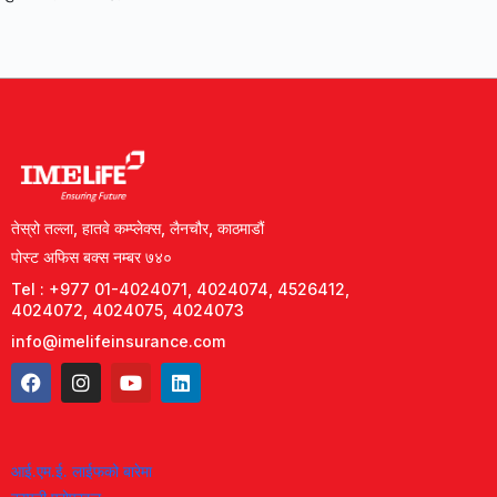
तेस्रो तल्ला, हातवे कम्प्लेक्स, लैनचौर, काठमाडौं
पोस्ट अफिस बक्स नम्बर ७४०
Tel : +977 01-4024071, 4024074, 4526412,
4024072, 4024075, 4024073
info@imelifeinsurance.com
आई.एम.ई. लाईफको बारेमा