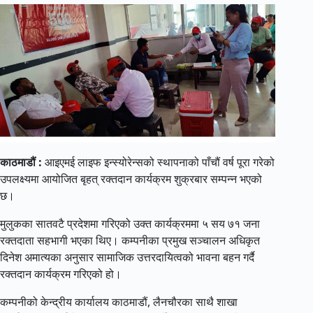
काठमाडौं :
आइएमई लाइफ इन्स्योरेन्सको स्थापनाको पाँचौं वर्ष पूरा गरेको
उपलक्ष्यमा आयोजित बृहत् रक्तदान कार्यक्रम शुक्रबार सम्पन्न भएको
छ।
मुलुकका सातवटै प्रदेशमा गरिएको उक्त कार्यक्रममा ५ सय ७१ जना
रक्तदाता सहभागी भएका थिए। कम्पनीका प्रमुख सञ्चालन अधिकृत
दिनेश अमात्यका अनुसार सामाजिक उत्तरदायित्वको भावना बहन गर्दै
रक्तदान कार्यक्रम गरिएको हो।
कम्पनीको केन्द्रीय कार्यालय काठमाडौं, लैनचौरका साथै शाखा