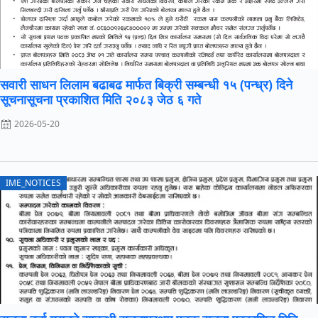
सवारी साधन लिलाम बढाबढ मार्फत बिक्री सम्बन्धी १५ (पन्ध्र) दिने
सूचनासूचना प्रकाशित मिति २०८३ जेठ ६ गते
2026-05-20
IME_NOTICES