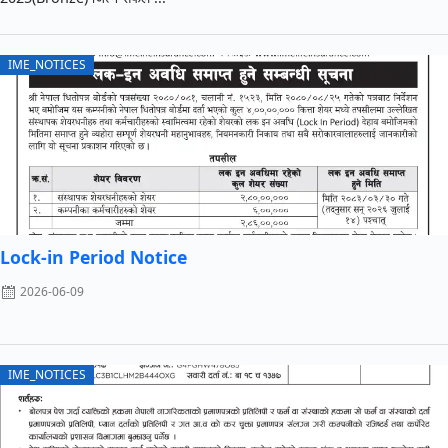
IME_NOTICES
Lock-in Period Notice
2026-06-09
IME_NOTICES