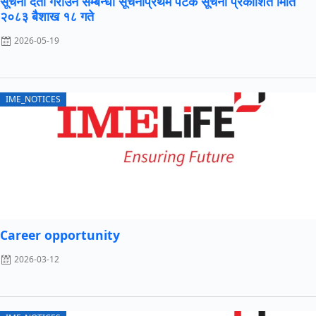
सूचना दर्ता गराउने सम्बन्धी सूचनाप्रथम पटक सूचना प्रकाशित मिति
२०८३ बैशाख १८ गते
2026-05-19
IME_NOTICES
Career opportunity
2026-03-12