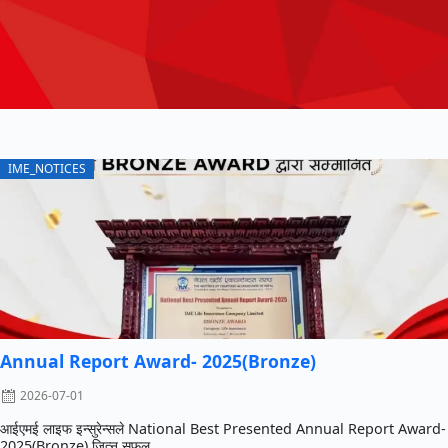
IME_NOTICES
Annual Report Award- 2025(Bronze)
2026-07-01
आईएमई लाइफ इन्सुरेन्सले National Best Presented Annual Report Award-
2025(Bronze) जित्न सफल ...