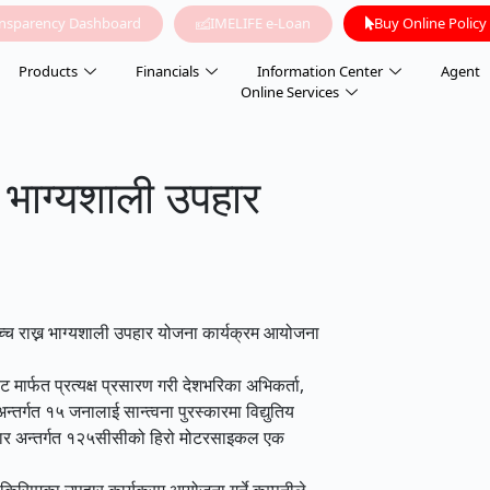
ansparency Dashboard
IMELIFE e-Loan
Buy Online Policy
Products
Financials
Information Center
Agent
Online Services
 भाग्यशाली उपहार
च्च राख्न भाग्यशाली उपहार योजना कार्यक्रम आयोजना
मार्फत प्रत्यक्ष प्रसारण गरी देशभरिका अभिकर्ता,
तर्गत १५ जनालाई सान्त्वना पुरस्कारमा विद्युतिय
रस्कार अन्तर्गत १२५सीसीको हिरो मोटरसाइकल एक