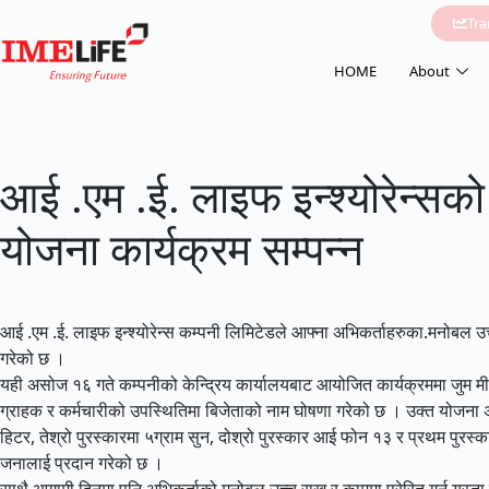
Tr
HOME
About
आई .एम .ई. लाइफ इन्श्योरेन्सको
योजना कार्यक्रम सम्पन्न
आई .एम .ई. लाइफ इन्श्योरेन्स कम्पनी लिमिटेडले आफ्ना अभिकर्ताहरुका.मनोबल उ
गरेको छ ।
यही असोज १६ गते कम्पनीको केन्द्रिय कार्यालयबाट आयोजित कार्यक्रममा जुम मीट 
ग्राहक र कर्मचारीको उपस्थितिमा बिजेताको नाम घोषणा गरेको छ । उक्त योजना अन्
हिटर, तेश्रो पुरस्कारमा ५ग्राम सुन, दोश्रो पुरस्कार आई फोन १३ र प्रथम पु
जनालाई प्रदान गरेको छ ।