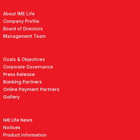
About IME Life
Company Profile
Board of Directors
Management Team
Goals & Objectives
Corporate Governance
Press Release
Banking Partners
Online Payment Partners
Gallery
IME Life News
Notices
Product Information