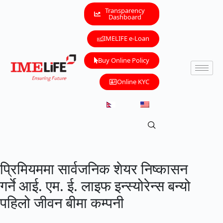
Transparency
Dashboard
IMELIFE e-Loan
Buy Online Policy
Online KYC
प्रिमियममा सार्वजनिक शेयर निष्कासन
गर्ने आई. एम. ई. लाइफ इन्स्योरेन्स बन्यो
पहिलो जीवन बीमा कम्पनी