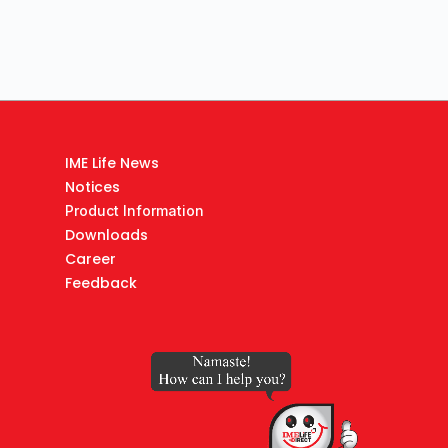
IME Life News
Notices
Product Information
Downloads
Career
Feedback