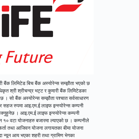
ी बैंक लिमिटेड बिच बैंक अस्योरेन्स सम्झौता भएको छ
धिकृत श्री श्रीचन्द्र भट्ट र कुमारी बैंक लिमिटेडका
 छ । सो बैंक अस्योरेन्स सम्झौता पश्चात सर्वसाधारण
 र सहज रुपमा आइ.एम.ई लाइफ इन्स्योरेन्स कम्पनी
्नुहुनेछ । आइ.एम.ई लाइफ इन्स्योरेन्स कम्पनी
िन्न १० वटा योजनाहरु बजारमा ल्याएको छ । कम्पनीले
द फिर्ता तथा आजिवन योजना लगायतका बीमा योजना
भन्दा न्यून आय भएका शहरी तथा ग्रामिण भेगका