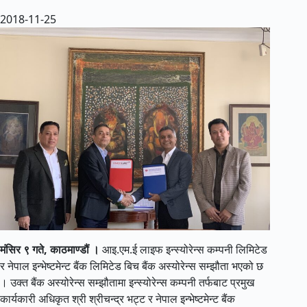
2018-11-25
मंसिर ९ गते, काठमाण्डौं ।
आइ.एम.ई लाइफ इन्स्योरेन्स कम्पनी लिमिटेड
र नेपाल इन्भेष्टमेन्ट बैंक लिमिटेड बिच बैंक अस्योरेन्स सम्झौता भएको छ
। उक्त बैंक अस्योरेन्स सम्झौतामा इन्स्योरेन्स कम्पनी तर्फबाट प्रमुख
कार्यकारी अधिकृत श्री श्रीचन्द्र भट्ट र नेपाल इन्भेष्टमेन्ट बैंक