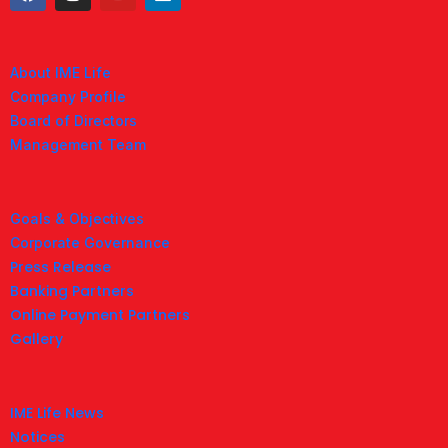
About IME Life
Company Profile
Board of Directors
Management Team
Goals & Objectives
Corporate Governance
Press Release
Banking Partners
Online Payment Partners
Gallery
IME Life News
Notices