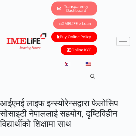
Transparency
Dashboard
IMELIFE e-Loan
Buy Online Policy
Online KYC
आईएमई लाइफ इन्स्योरेन्सद्वारा फेलोसिप
सोसाइटी नेपाललाई सहयोग, दृष्टिविहीन
विद्यार्थीको शिक्षामा साथ