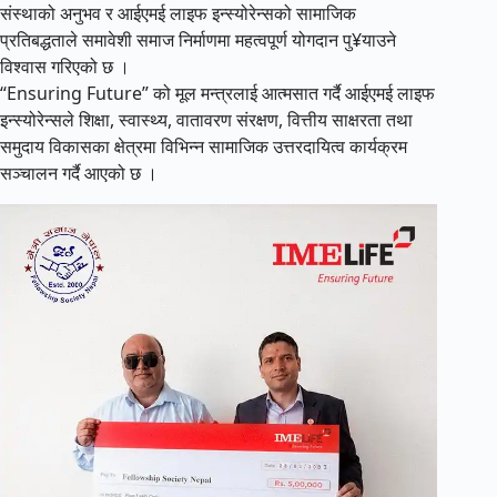
संस्थाको अनुभव र आईएमई लाइफ इन्स्योरेन्सको सामाजिक
प्रतिबद्धताले समावेशी समाज निर्माणमा महत्वपूर्ण योगदान पु¥याउने
विश्वास गरिएको छ ।
“Ensuring Future” को मूल मन्त्रलाई आत्मसात गर्दै आईएमई लाइफ
इन्स्योरेन्सले शिक्षा, स्वास्थ्य, वातावरण संरक्षण, वित्तीय साक्षरता तथा
समुदाय विकासका क्षेत्रमा विभिन्न सामाजिक उत्तरदायित्व कार्यक्रम
सञ्चालन गर्दै आएको छ ।