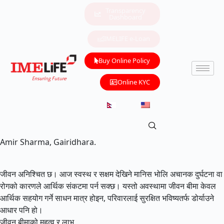
Transparency
Dashboard
IMELIFE e-Loan
Buy Online Policy
Online KYC
Amir Sharma, Gairidhara.
जीवन अनिश्चित छ। आज स्वस्थ र सक्षम देखिने मानिस भोलि अचानक दुर्घटना वा
रोगको कारणले आर्थिक संकटमा पर्न सक्छ। यस्तो अवस्थामा जीवन बीमा केवल
आर्थिक सहयोग गर्ने साधन मात्र होइन, परिवारलाई सुरक्षित भविष्यतर्फ डोर्याउने
आधार पनि हो।
जीवन बीमाको महत्व र लाभ